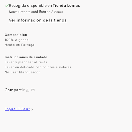
Recogida disponible en
Tienda Lomas
Normalmente está listo en 2 horas
Ver información de la tienda
Composición
100% Algodón.
Hecho en Portugal.
Instrucciones de cuidado
Lavar y planchar al revés.
Lavar en delicado con colores similares.
No usar blanqueador.
Compartir
Espiral T-Shirt