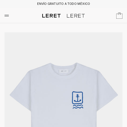
ENVÍO GRATUITO A TODO MÉXICO