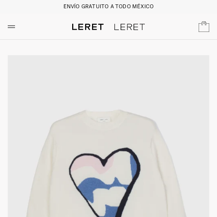
ENVÍO GRATUITO A TODO MÉXICO